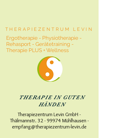
THERAPIEZENTRUM LEVIN
Ergotherapie - Physiotherapie -
Rehasport - Gerätetraining -
Therapie PLUS + Wellness
THERAPIE IN GUTEN
HÄNDEN
Therapiezentrum Levin GmbH -
Thälmannstr. 32 - 99974 Mühlhausen -
empfang@therapiezentrum-levin.de