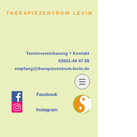
THERAPIEZENTRUM LEVIN
Terminvereinbarung + Kontakt
03601-44 47 89
empfang@therapiezentrum-levin.de
Facebook
Instagram