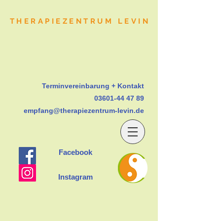
THERAPIEZENTRUM LEVIN
Terminvereinbarung + Kontakt
03601-44 47 89
empfang@therapiezentrum-levin.de
Facebook
Instagram