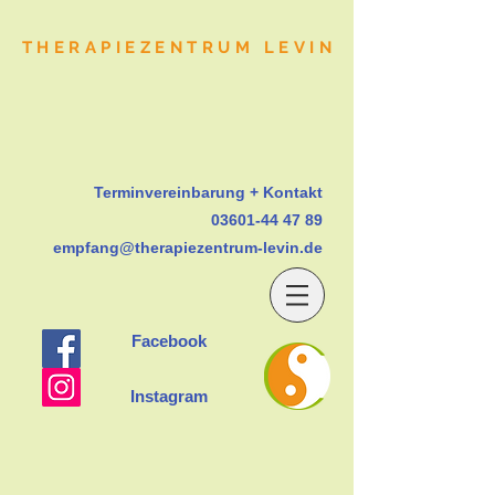
THERAPIEZENTRUM LEVIN
Terminvereinbarung + Kontakt
03601-44 47 89
empfang@therapiezentrum-levin.de
Facebook
Instagram