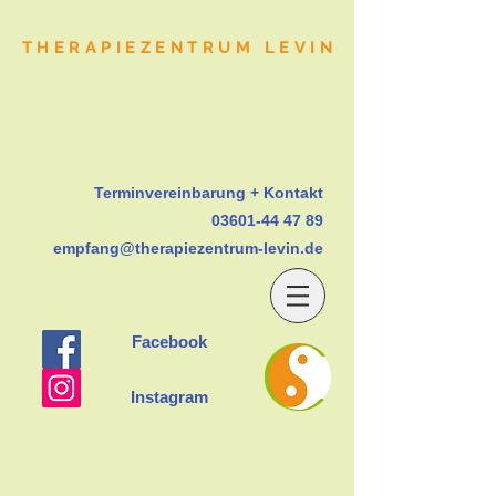
THERAPIEZENTRUM LEVIN
Terminvereinbarung + Kontakt
03601-44 47 89
empfang@therapiezentrum-levin.de
Facebook
Instagram