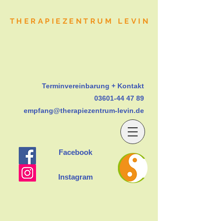
THERAPIEZENTRUM LEVIN
Terminvereinbarung + Kontakt
03601-44 47 89
empfang@therapiezentrum-levin.de
Facebook
Instagram